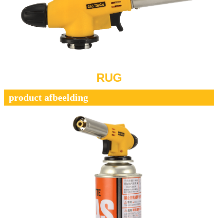
RUG
product afbeelding