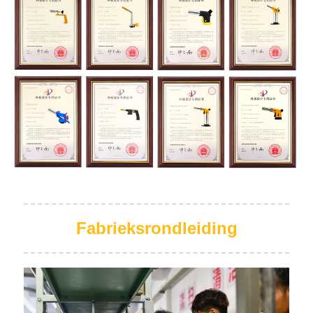
Fabrieksrondleiding