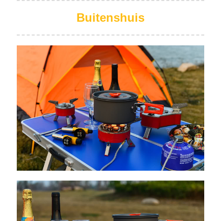
Buitenshuis