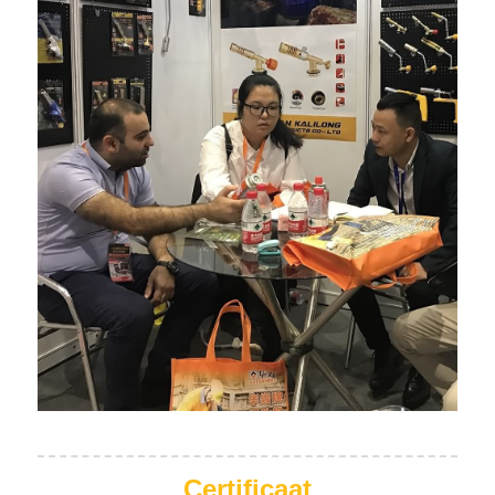
Certificaat