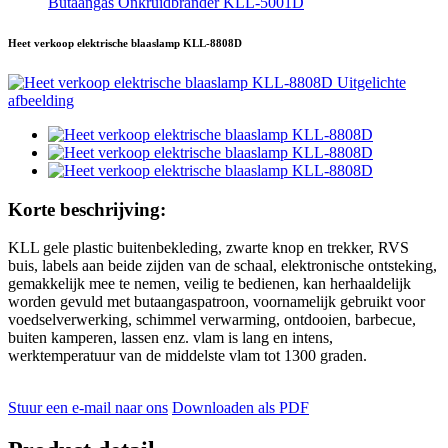
Butaangas Onkruidbrander KLL-5001D
Heet verkoop elektrische blaaslamp KLL-8808D
Korte beschrijving:
KLL gele plastic buitenbekleding, zwarte knop en trekker, RVS
buis, labels aan beide zijden van de schaal, elektronische ontsteking,
gemakkelijk mee te nemen, veilig te bedienen, kan herhaaldelijk
worden gevuld met butaangaspatroon, voornamelijk gebruikt voor
voedselverwerking, schimmel verwarming, ontdooien, barbecue,
buiten kamperen, lassen enz. vlam is lang en intens,
werktemperatuur van de middelste vlam tot 1300 graden.
Stuur een e-mail naar ons
Downloaden als PDF