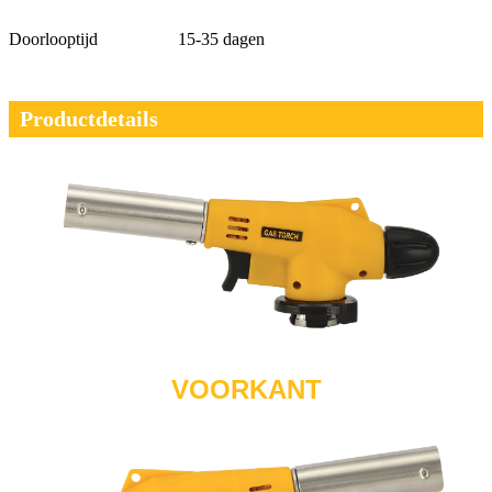
Doorlooptijd
15-35 dagen
Productdetails
VOORKANT