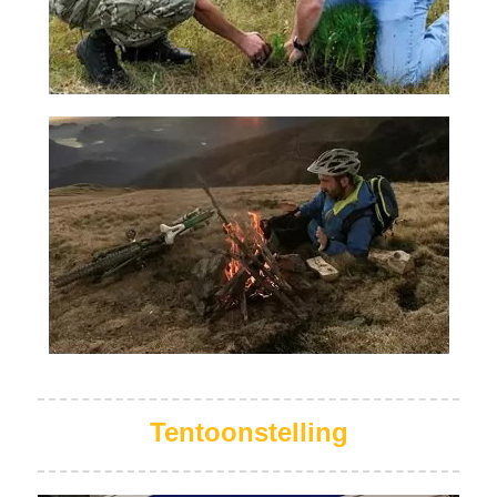
Tentoonstelling