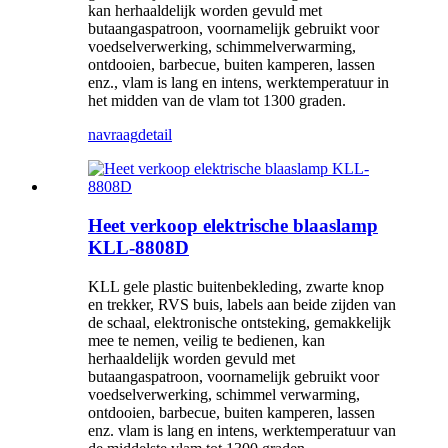
kan herhaaldelijk worden gevuld met
butaangaspatroon, voornamelijk gebruikt voor
voedselverwerking, schimmelverwarming,
ontdooien, barbecue, buiten kamperen, lassen
enz., vlam is lang en intens, werktemperatuur in
het midden van de vlam tot 1300 graden.
navraag
detail
Heet verkoop elektrische blaaslamp
KLL-8808D
KLL gele plastic buitenbekleding, zwarte knop
en trekker, RVS buis, labels aan beide zijden van
de schaal, elektronische ontsteking, gemakkelijk
mee te nemen, veilig te bedienen, kan
herhaaldelijk worden gevuld met
butaangaspatroon, voornamelijk gebruikt voor
voedselverwerking, schimmel verwarming,
ontdooien, barbecue, buiten kamperen, lassen
enz. vlam is lang en intens, werktemperatuur van