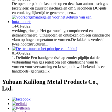
De operator pakt de lastoorts op en deze kan automatisch gas
(acetyleen) en zuurstof inschakelen om 5 seconden DC-puls
en vonk tegelijkertijd te genereren, een...
14-01-2022
werkingsprincipe Het gas wordt gecomprimeerd en
getransformeerd, uitgespoten en ontstoken om een ​​cilindrische
vlam op hoge temperatuur te vormen.De fakkel is verdeeld in
twee hoofdstructuren...
01-06-2022
1. Definitie Een handgereedschap zonder pijplijn dat de
verbranding van gas regelt om een ​​cilindrische vlam te
vormen voor verwarming en lassen, ook wel bekend als een
handtoorts (gebruikelijk ...
Yuhuan Kalilong Metal Products Co.,
Ltd.