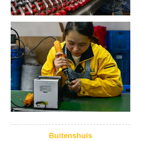
Buitenshuis