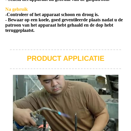
Na gebruik
-Controleer of het apparaat schoon en droog is.
- Bewaar op een koele, goed geventileerde plaats nadat u de
patroon van het apparaat hebt gehaald en de dop hebt
teruggeplaatst.
PRODUCT APPLICATIE