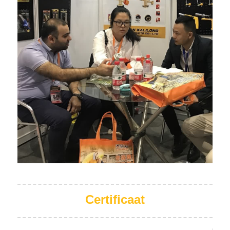
Certificaat