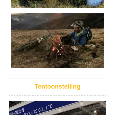
Tentoonstelling