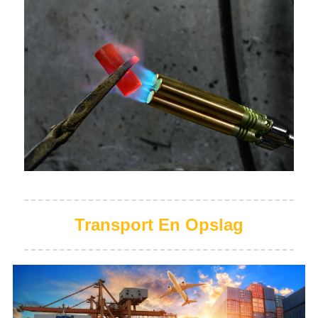
Transport En Opslag